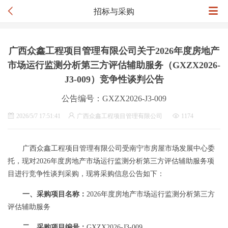
招标与采购
广西众鑫工程项目管理有限公司关于2026年度房地产
市场运行监测分析第三方评估辅助服务（GXZX2026-
J3-009）竞争性谈判公告
公告编号：GXZX2026-J3-009
2026/5/7 17:51:41
广西众鑫工程项目管理有限公司
1174
广西众鑫工程项目管理有限公司
受南宁市房屋市场发展中心委
托
，
现对
2026年度
房地产市场运行监测分析第三方评估辅助服务
项
目
进行竞争性谈判采购，现将采购信息公告如下：
一、采购项目名称：
2026年度
房地产市场运行监测分析第三方
评估辅助服务
二、采购项目编号：
GXZX2026-J
3
-009