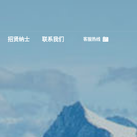
招贤纳士
联系我们
客服热线