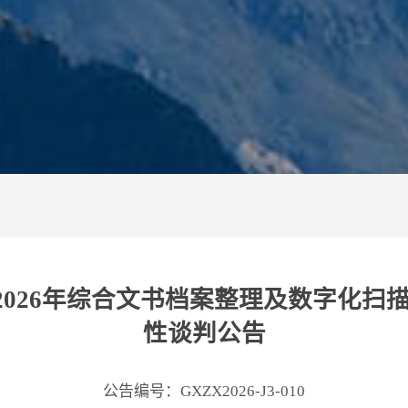
6年综合文书档案整理及数字化扫描外包服
性谈判公告
公告编号：GXZX2026-J3-010