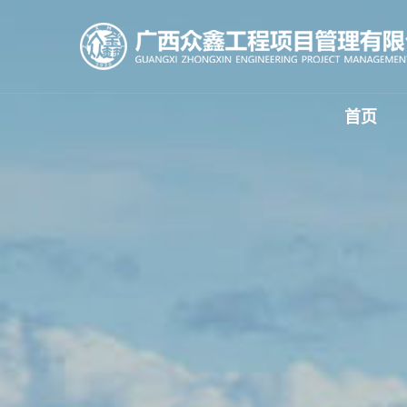
首页
公司
招标