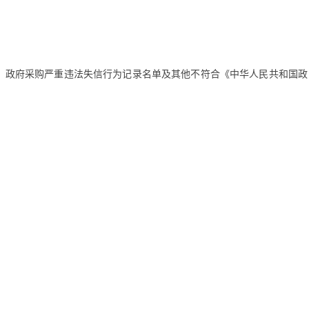
法案件当事人名单、政府采购严重违法失信行为记录名单及其他不符合《中华人民共和国政