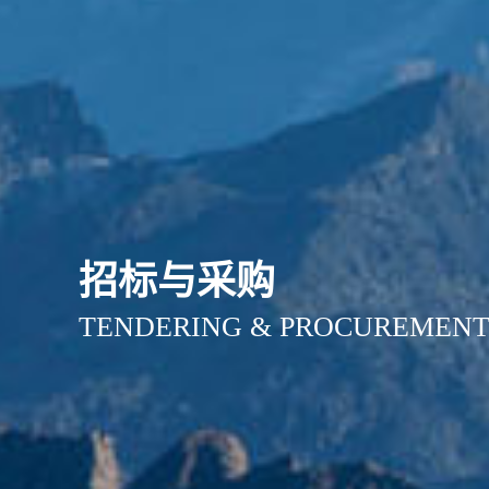
招标与采购
TENDERING & PROCUREMEN