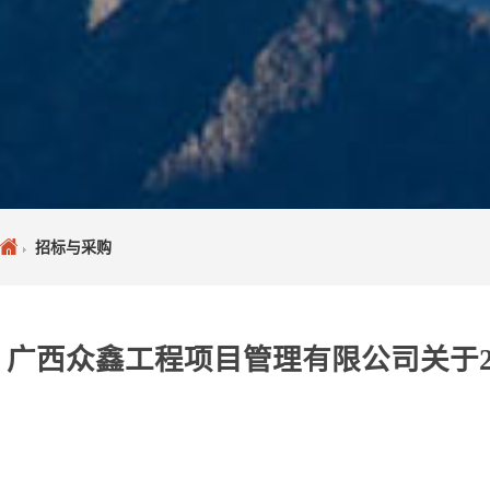
招标与采购
广西众鑫工程项目管理有限公司关于202